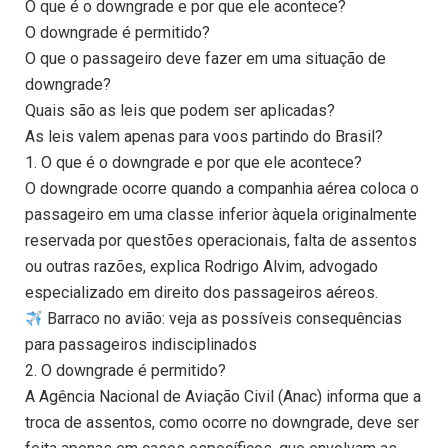
O que é o downgrade e por que ele acontece?
O downgrade é permitido?
O que o passageiro deve fazer em uma situação de
downgrade?
Quais são as leis que podem ser aplicadas?
As leis valem apenas para voos partindo do Brasil?
1. O que é o downgrade e por que ele acontece?
O downgrade ocorre quando a companhia aérea coloca o
passageiro em uma classe inferior àquela originalmente
reservada por questões operacionais, falta de assentos
ou outras razões, explica Rodrigo Alvim, advogado
especializado em direito dos passageiros aéreos.
Barraco no avião: veja as possíveis consequências
para passageiros indisciplinados
2. O downgrade é permitido?
A Agência Nacional de Aviação Civil (Anac) informa que a
troca de assentos, como ocorre no downgrade, deve ser