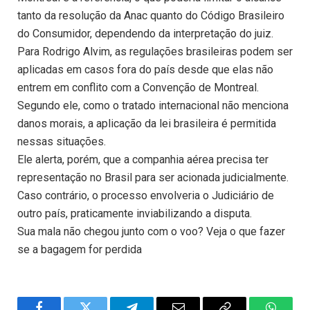
tanto da resolução da Anac quanto do Código Brasileiro
do Consumidor, dependendo da interpretação do juiz.
Para Rodrigo Alvim, as regulações brasileiras podem ser
aplicadas em casos fora do país desde que elas não
entrem em conflito com a Convenção de Montreal.
Segundo ele, como o tratado internacional não menciona
danos morais, a aplicação da lei brasileira é permitida
nessas situações.
Ele alerta, porém, que a companhia aérea precisa ter
representação no Brasil para ser acionada judicialmente.
Caso contrário, o processo envolveria o Judiciário de
outro país, praticamente inviabilizando a disputa.
Sua mala não chegou junto com o voo? Veja o que fazer
se a bagagem for perdida