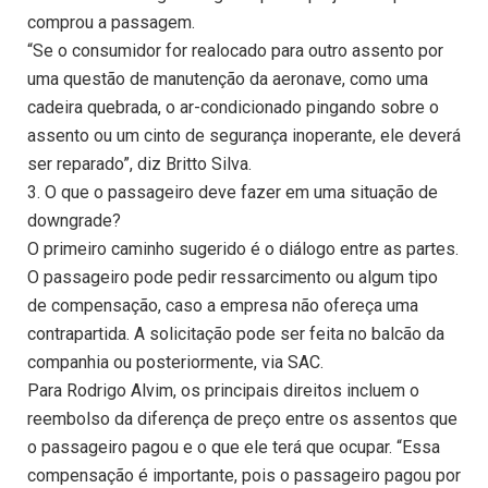
comprou a passagem.
“Se o consumidor for realocado para outro assento por
uma questão de manutenção da aeronave, como uma
cadeira quebrada, o ar-condicionado pingando sobre o
assento ou um cinto de segurança inoperante, ele deverá
ser reparado”, diz Britto Silva.
3. O que o passageiro deve fazer em uma situação de
downgrade?
O primeiro caminho sugerido é o diálogo entre as partes.
O passageiro pode pedir ressarcimento ou algum tipo
de compensação, caso a empresa não ofereça uma
contrapartida. A solicitação pode ser feita no balcão da
companhia ou posteriormente, via SAC.
Para Rodrigo Alvim, os principais direitos incluem o
reembolso da diferença de preço entre os assentos que
o passageiro pagou e o que ele terá que ocupar. “Essa
compensação é importante, pois o passageiro pagou por