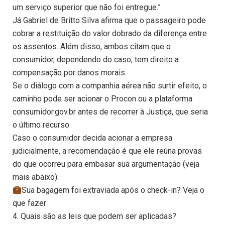
um serviço superior que não foi entregue.”
Já Gabriel de Britto Silva afirma que o passageiro pode
cobrar a restituição do valor dobrado da diferença entre
os assentos. Além disso, ambos citam que o
consumidor, dependendo do caso, tem direito a
compensação por danos morais.
Se o diálogo com a companhia aérea não surtir efeito, o
caminho pode ser acionar o Procon ou a plataforma
consumidor.gov.br antes de recorrer à Justiça, que seria
o último recurso.
Caso o consumidor decida acionar a empresa
judicialmente, a recomendação é que ele reúna provas
do que ocorreu para embasar sua argumentação (veja
mais abaixo).
Sua bagagem foi extraviada após o check-in? Veja o
que fazer
4. Quais são as leis que podem ser aplicadas?