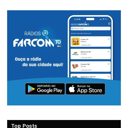
Top Posts