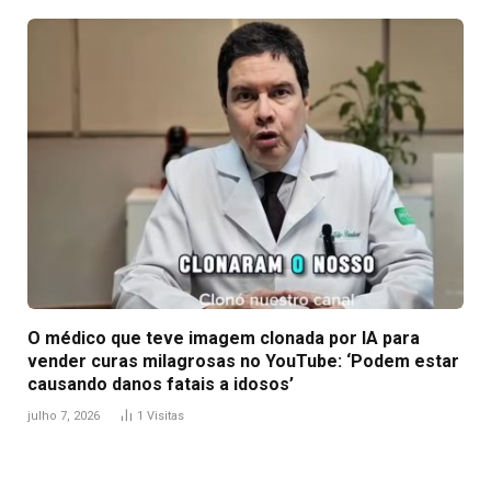
O médico que teve imagem clonada por IA para
vender curas milagrosas no YouTube: ‘Podem estar
causando danos fatais a idosos’
julho 7, 2026
1
Visitas