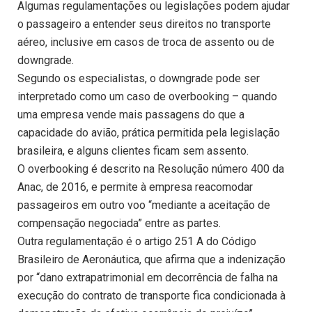
Algumas regulamentações ou legislações podem ajudar
o passageiro a entender seus direitos no transporte
aéreo, inclusive em casos de troca de assento ou de
downgrade.
Segundo os especialistas, o downgrade pode ser
interpretado como um caso de overbooking – quando
uma empresa vende mais passagens do que a
capacidade do avião, prática permitida pela legislação
brasileira, e alguns clientes ficam sem assento.
O overbooking é descrito na Resolução número 400 da
Anac, de 2016, e permite à empresa reacomodar
passageiros em outro voo “mediante a aceitação de
compensação negociada” entre as partes.
Outra regulamentação é o artigo 251 A do Código
Brasileiro de Aeronáutica, que afirma que a indenização
por “dano extrapatrimonial em decorrência de falha na
execução do contrato de transporte fica condicionada à