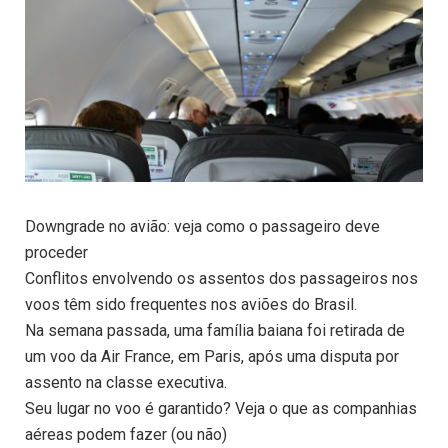
Downgrade no avião: veja como o passageiro deve
proceder
Conflitos envolvendo os assentos dos passageiros nos
voos têm sido frequentes nos aviões do Brasil.
Na semana passada, uma família baiana foi retirada de
um voo da Air France, em Paris, após uma disputa por
assento na classe executiva.
Seu lugar no voo é garantido? Veja o que as companhias
aéreas podem fazer (ou não)