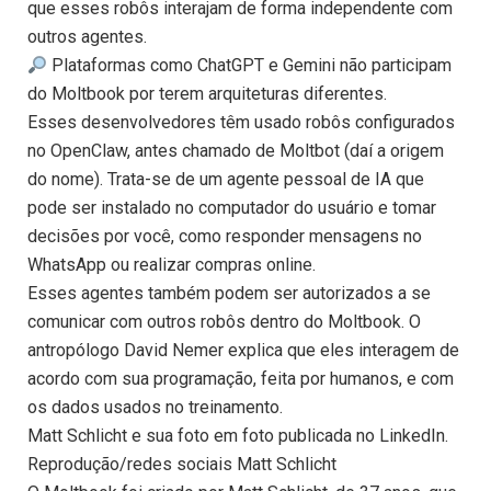
que esses robôs interajam de forma independente com
outros agentes.
Plataformas como ChatGPT e Gemini não participam
do Moltbook por terem arquiteturas diferentes.
Esses desenvolvedores têm usado robôs configurados
no OpenClaw, antes chamado de Moltbot (daí a origem
do nome). Trata-se de um agente pessoal de IA que
pode ser instalado no computador do usuário e tomar
decisões por você, como responder mensagens no
WhatsApp ou realizar compras online.
Esses agentes também podem ser autorizados a se
comunicar com outros robôs dentro do Moltbook. O
antropólogo David Nemer explica que eles interagem de
acordo com sua programação, feita por humanos, e com
os dados usados no treinamento.
Matt Schlicht e sua foto em foto publicada no LinkedIn.
Reprodução/redes sociais Matt Schlicht