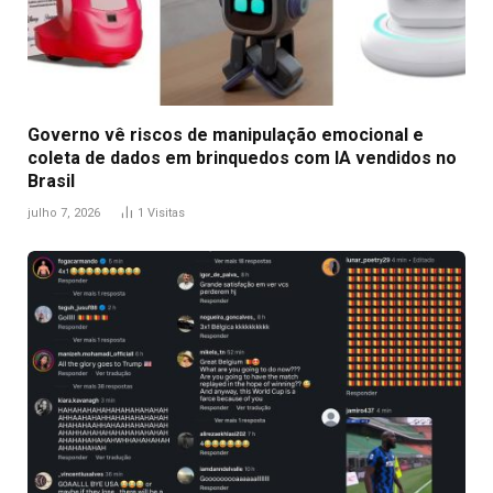
Governo vê riscos de manipulação emocional e
coleta de dados em brinquedos com IA vendidos no
Brasil
julho 7, 2026
1
Visitas