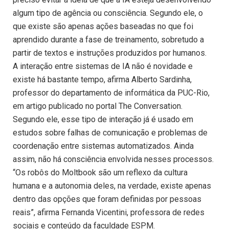
algum tipo de agência ou consciência. Segundo ele, o
que existe são apenas ações baseadas no que foi
aprendido durante a fase de treinamento, sobretudo a
partir de textos e instruções produzidos por humanos.
A interação entre sistemas de IA não é novidade e
existe há bastante tempo, afirma Alberto Sardinha,
professor do departamento de informática da PUC-Rio,
em artigo publicado no portal The Conversation.
Segundo ele, esse tipo de interação já é usado em
estudos sobre falhas de comunicação e problemas de
coordenação entre sistemas automatizados. Ainda
assim, não há consciência envolvida nesses processos.
“Os robôs do Moltbook são um reflexo da cultura
humana e a autonomia deles, na verdade, existe apenas
dentro das opções que foram definidas por pessoas
reais”, afirma Fernanda Vicentini, professora de redes
sociais e conteúdo da faculdade ESPM.