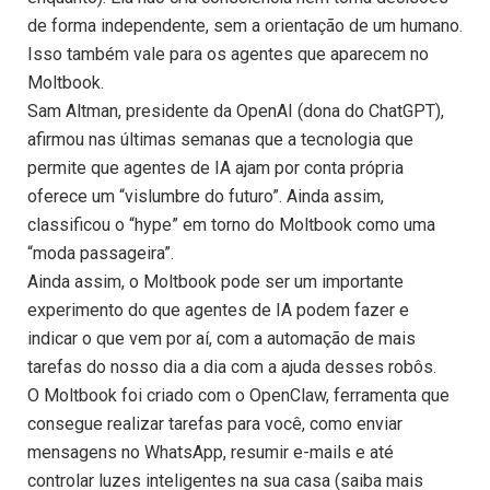
de forma independente, sem a orientação de um humano.
Isso também vale para os agentes que aparecem no
Moltbook.
Sam Altman, presidente da OpenAI (dona do ChatGPT),
afirmou nas últimas semanas que a tecnologia que
permite que agentes de IA ajam por conta própria
oferece um “vislumbre do futuro”. Ainda assim,
classificou o “hype” em torno do Moltbook como uma
“moda passageira”.
Ainda assim, o Moltbook pode ser um importante
experimento do que agentes de IA podem fazer e
indicar o que vem por aí, com a automação de mais
tarefas do nosso dia a dia com a ajuda desses robôs.
O Moltbook foi criado com o OpenClaw, ferramenta que
consegue realizar tarefas para você, como enviar
mensagens no WhatsApp, resumir e-mails e até
controlar luzes inteligentes na sua casa (saiba mais