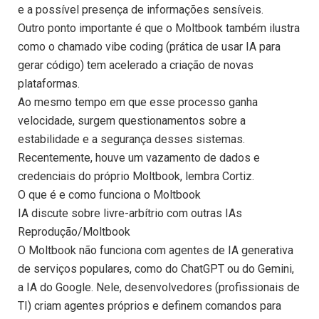
e a possível presença de informações sensíveis.
Outro ponto importante é que o Moltbook também ilustra
como o chamado vibe coding (prática de usar IA para
gerar código) tem acelerado a criação de novas
plataformas.
Ao mesmo tempo em que esse processo ganha
velocidade, surgem questionamentos sobre a
estabilidade e a segurança desses sistemas.
Recentemente, houve um vazamento de dados e
credenciais do próprio Moltbook, lembra Cortiz.
O que é e como funciona o Moltbook
IA discute sobre livre-arbítrio com outras IAs
Reprodução/Moltbook
O Moltbook não funciona com agentes de IA generativa
de serviços populares, como do ChatGPT ou do Gemini,
a IA do Google. Nele, desenvolvedores (profissionais de
TI) criam agentes próprios e definem comandos para