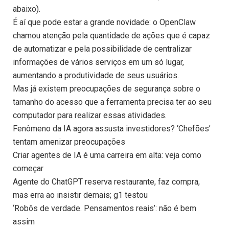
abaixo).
É aí que pode estar a grande novidade: o OpenClaw
chamou atenção pela quantidade de ações que é capaz
de automatizar e pela possibilidade de centralizar
informações de vários serviços em um só lugar,
aumentando a produtividade de seus usuários.
Mas já existem preocupações de segurança sobre o
tamanho do acesso que a ferramenta precisa ter ao seu
computador para realizar essas atividades.
Fenômeno da IA agora assusta investidores? ‘Chefões’
tentam amenizar preocupações
Criar agentes de IA é uma carreira em alta: veja como
começar
Agente do ChatGPT reserva restaurante, faz compra,
mas erra ao insistir demais; g1 testou
‘Robôs de verdade. Pensamentos reais’: não é bem
assim