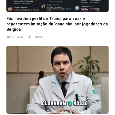
Fãs invadem perfil de Trump para zoar e
repercutem imitação da ‘dancinha’ por jogadores da
Bélgica
julho 7, 2026
1
Visitas