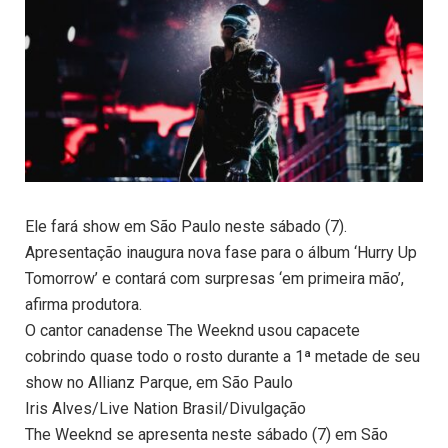
Ele fará show em São Paulo neste sábado (7).
Apresentação inaugura nova fase para o álbum ‘Hurry Up
Tomorrow’ e contará com surpresas ‘em primeira mão’,
afirma produtora.
O cantor canadense The Weeknd usou capacete
cobrindo quase todo o rosto durante a 1ª metade de seu
show no Allianz Parque, em São Paulo
Iris Alves/Live Nation Brasil/Divulgação
The Weeknd se apresenta neste sábado (7) em São