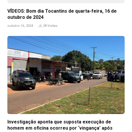
VÍDEOS: Bom dia Tocantins de quarta-feira, 16 de
outubro de 2024
outubro 16, 2024
28
Visitas
Investigação aponta que suposta execução de
homem em oficina ocorreu por ‘vingança’ após