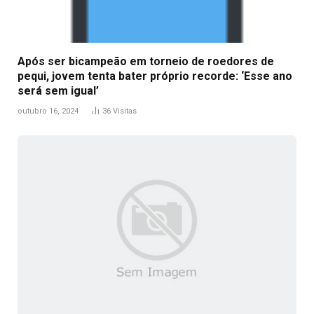
Após ser bicampeão em torneio de roedores de
pequi, jovem tenta bater próprio recorde: ‘Esse ano
será sem igual’
outubro 16, 2024
36
Visitas