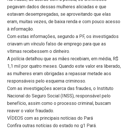
pegavam dados dessas mulheres aliciadas e que
estavam desempregadas, se aproveitando que elas
eram, muitas vezes, de baixa renda e com pouco acesso
à informação.
Com estas informações, segundo a PF, os investigados
criavam um vínculo falso de emprego para que as
vítimas recebessem o dinheiro.
A polícia detalhou que as mães recebiam, em média, R$
1,1 mil por quatro meses. Quando este valor era liberado,
as mulheres eram obrigadas a repassar metade aos
responsáveis pelo esquema criminoso.
Com as investigações acerca das fraudes, o Instituto
Nacional do Seguro Social (INSS), responsável pelo
benefício, assim como o processo criminal, buscam
reaver o valor fraudado.
VÍDEOS com as principais notícias do Pará
Confira outras notícias do estado no g1 Pará.