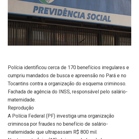
Polícia identificou cerca de 170 benefícios irregulares e
cumpriu mandados de busca e apreensão no Pará e no
Tocantins contra a organização do esquema criminoso.
Fachada de agência do INSS, responsável pelo salário-
maternidade.
Reprodução
A Polícia Federal (PF) investiga uma organização
criminosa por fraudes no benefício de salário-
maternidade que ultrapassam R$ 800 mil.