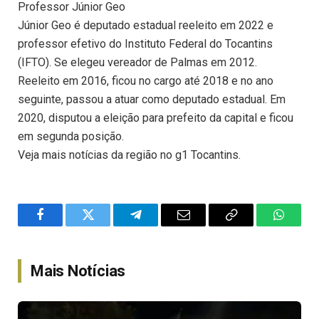
Professor Júnior Geo
Júnior Geo é deputado estadual reeleito em 2022 e
professor efetivo do Instituto Federal do Tocantins
(IFTO). Se elegeu vereador de Palmas em 2012.
Reeleito em 2016, ficou no cargo até 2018 e no ano
seguinte, passou a atuar como deputado estadual. Em
2020, disputou a eleição para prefeito da capital e ficou
em segunda posição.
Veja mais notícias da região no g1 Tocantins.
Facebook
Twitter
Telegram
Email
Copy
WhatsA
Link
Mais Notícias