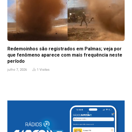
Redemoinhos são registrados em Palmas; veja por
que fenômeno aparece com mais frequência neste
período
julho 7, 2026
1
Visitas