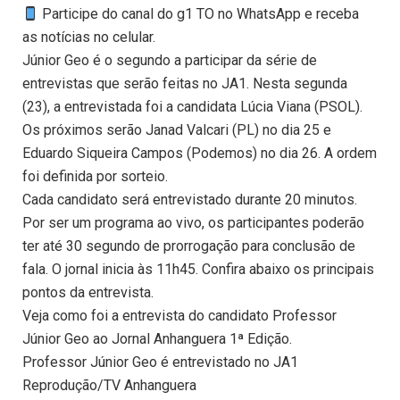
Participe do canal do g1 TO no WhatsApp e receba
as notícias no celular.
Júnior Geo é o segundo a participar da série de
entrevistas que serão feitas no JA1. Nesta segunda
(23), a entrevistada foi a candidata Lúcia Viana (PSOL).
Os próximos serão Janad Valcari (PL) no dia 25 e
Eduardo Siqueira Campos (Podemos) no dia 26. A ordem
foi definida por sorteio.
Cada candidato será entrevistado durante 20 minutos.
Por ser um programa ao vivo, os participantes poderão
ter até 30 segundo de prorrogação para conclusão de
fala. O jornal inicia às 11h45. Confira abaixo os principais
pontos da entrevista.
Veja como foi a entrevista do candidato Professor
Júnior Geo ao Jornal Anhanguera 1ª Edição.
Professor Júnior Geo é entrevistado no JA1
Reprodução/TV Anhanguera