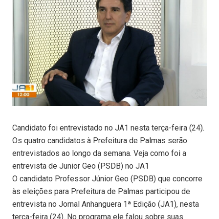
Candidato foi entrevistado no JA1 nesta terça-feira (24).
Os quatro candidatos à Prefeitura de Palmas serão
entrevistados ao longo da semana. Veja como foi a
entrevista de Junior Geo (PSDB) no JA1
O candidato Professor Júnior Geo (PSDB) que concorre
às eleições para Prefeitura de Palmas participou de
entrevista no Jornal Anhanguera 1ª Edição (JA1), nesta
terça-feira (24). No programa ele falou sobre suas