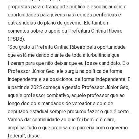
propostas para o transporte público e escolar, auxílio e
oportunidades para jovens nas regiões periféricas e
outras ideias do plano de governo. Ele também
comentou sobre o apoio da Prefeitura Cinthia Ribeiro
(PSDB).
“Sou grato a Prefeita Cinthia Ribeiro pela oportunidade
que está me dando diante de toda a turbulência que
fizeram para que não deixar que eu fosse candidato. E o
Professor Júnior Geo, ele surgiu na política de forma
independente e se posicionou de forma independente. E
a partir de 2025 começa a gestão Professor Júnior Geo,
aquele professor combativo, aquele professor que ao
longo dos dois mandados de vereador e dois de
deputado estadual sempre procurou fazer o que é certo.
Vamos dar continuidade ao que foi bom, e é claro,
amplicar tudo o que precisa em parceria com o governo
federal”, disse.