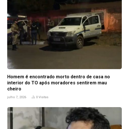
Homem é encontrado morto dentro de casa no
interior do TO após moradores sentirem mau
cheiro
julho 7, 2026
0
Visitas