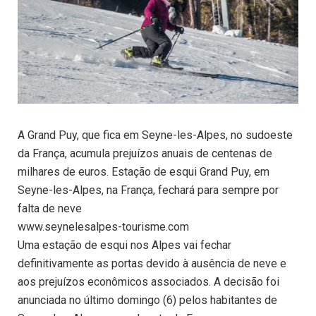
A Grand Puy, que fica em Seyne-les-Alpes, no sudoeste
da França, acumula prejuízos anuais de centenas de
milhares de euros. Estação de esqui Grand Puy, em
Seyne-les-Alpes, na França, fechará para sempre por
falta de neve
www.seynelesalpes-tourisme.com
Uma estação de esqui nos Alpes vai fechar
definitivamente as portas devido à ausência de neve e
aos prejuízos econômicos associados. A decisão foi
anunciada no último domingo (6) pelos habitantes de