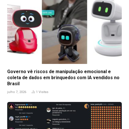
Governo vê riscos de manipulação emocional e
coleta de dados em brinquedos com IA vendidos no
Brasil
julho 7, 2026
1
Visitas