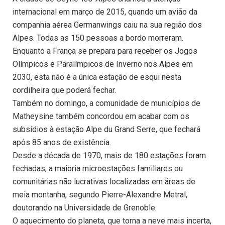
internacional em março de 2015, quando um avião da
companhia aérea Germanwings caiu na sua região dos
Alpes. Todas as 150 pessoas a bordo morreram.
Enquanto a França se prepara para receber os Jogos
Olímpicos e Paralímpicos de Inverno nos Alpes em
2030, esta não é a única estação de esqui nesta
cordilheira que poderá fechar.
Também no domingo, a comunidade de municípios de
Matheysine também concordou em acabar com os
subsídios à estação Alpe du Grand Serre, que fechará
após 85 anos de existência.
Desde a década de 1970, mais de 180 estações foram
fechadas, a maioria microestações familiares ou
comunitárias não lucrativas localizadas em áreas de
meia montanha, segundo Pierre-Alexandre Metral,
doutorando na Universidade de Grenoble.
O aquecimento do planeta, que torna a neve mais incerta,