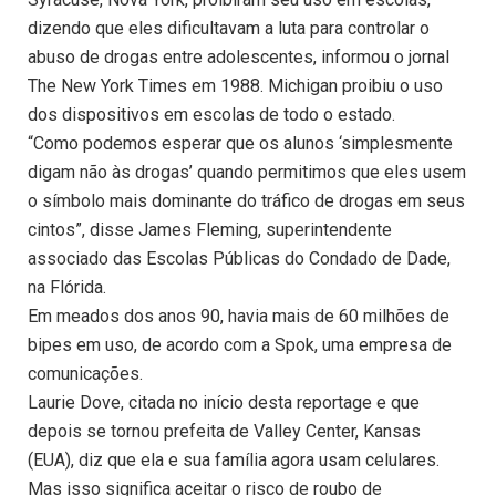
dizendo que eles dificultavam a luta para controlar o
abuso de drogas entre adolescentes, informou o jornal
The New York Times em 1988. Michigan proibiu o uso
dos dispositivos em escolas de todo o estado.
“Como podemos esperar que os alunos ‘simplesmente
digam não às drogas’ quando permitimos que eles usem
o símbolo mais dominante do tráfico de drogas em seus
cintos”, disse James Fleming, superintendente
associado das Escolas Públicas do Condado de Dade,
na Flórida.
Em meados dos anos 90, havia mais de 60 milhões de
bipes em uso, de acordo com a Spok, uma empresa de
comunicações.
Laurie Dove, citada no início desta reportage e que
depois se tornou prefeita de Valley Center, Kansas
(EUA), diz que ela e sua família agora usam celulares.
Mas isso significa aceitar o risco de roubo de