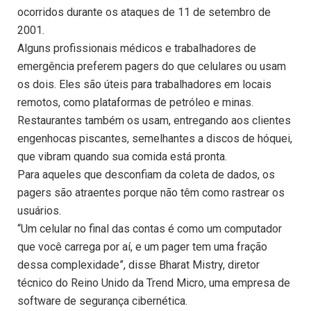
ocorridos durante os ataques de 11 de setembro de
2001.
Alguns profissionais médicos e trabalhadores de
emergência preferem pagers do que celulares ou usam
os dois. Eles são úteis para trabalhadores em locais
remotos, como plataformas de petróleo e minas.
Restaurantes também os usam, entregando aos clientes
engenhocas piscantes, semelhantes a discos de hóquei,
que vibram quando sua comida está pronta.
Para aqueles que desconfiam da coleta de dados, os
pagers são atraentes porque não têm como rastrear os
usuários.
“Um celular no final das contas é como um computador
que você carrega por aí, e um pager tem uma fração
dessa complexidade”, disse Bharat Mistry, diretor
técnico do Reino Unido da Trend Micro, uma empresa de
software de segurança cibernética.