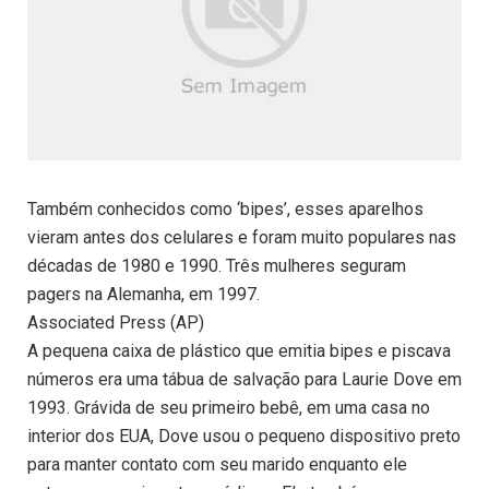
Também conhecidos como ‘bipes’, esses aparelhos
vieram antes dos celulares e foram muito populares nas
décadas de 1980 e 1990. Três mulheres seguram
pagers na Alemanha, em 1997.
Associated Press (AP)
A pequena caixa de plástico que emitia bipes e piscava
números era uma tábua de salvação para Laurie Dove em
1993. Grávida de seu primeiro bebê, em uma casa no
interior dos EUA, Dove usou o pequeno dispositivo preto
para manter contato com seu marido enquanto ele