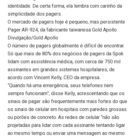
identidade. De certa forma, ela lembra com carinho da
simplicidade dos pagers.
O mercado de pagers hoje é pequeno, mas persistente
Pager AR-924, da fabricante taiwanesa Gold Apollo
Divulgação/Gold Apollo
O número de pagers globalmente é difícil de encontrar.
Só que mais de 80% dos negócios de pagers da Spok
lidam com assistência médica, com cerca de 750 mil
assinantes em grandes sistemas hospitalares, de
acordo com Vincent Kelly, CEO da empresa.
“Quando há uma emergência, seus telefones nem
sempre funcionam”, disse Kelly, acrescentando que os
sinais de pager são frequentemente mais fortes do que
os sinais de celular em hospitais com paredes grossas
ou porões de concreto. As redes de celular “não são
projetadas para lidar com cada assinante tentando ligar
ao mesmo tempo ou enviar uma mensagem ao mesmo