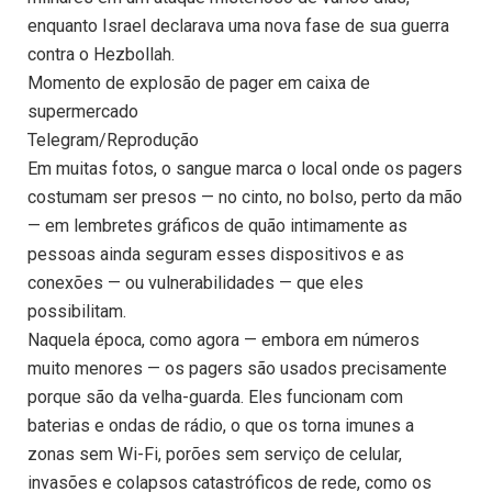
enquanto Israel declarava uma nova fase de sua guerra
contra o Hezbollah.
Momento de explosão de pager em caixa de
supermercado
Telegram/Reprodução
Em muitas fotos, o sangue marca o local onde os pagers
costumam ser presos — no cinto, no bolso, perto da mão
— em lembretes gráficos de quão intimamente as
pessoas ainda seguram esses dispositivos e as
conexões — ou vulnerabilidades — que eles
possibilitam.
Naquela época, como agora — embora em números
muito menores — os pagers são usados ​​precisamente
porque são da velha-guarda. Eles funcionam com
baterias e ondas de rádio, o que os torna imunes a
zonas sem Wi-Fi, porões sem serviço de celular,
invasões e colapsos catastróficos de rede, como os