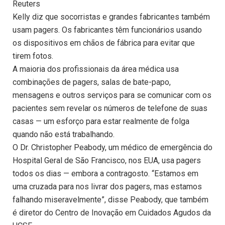
Reuters
Kelly diz que socorristas e grandes fabricantes também
usam pagers. Os fabricantes têm funcionários usando
os dispositivos em chãos de fábrica para evitar que
tirem fotos.
A maioria dos profissionais da área médica usa
combinações de pagers, salas de bate-papo,
mensagens e outros serviços para se comunicar com os
pacientes sem revelar os números de telefone de suas
casas — um esforço para estar realmente de folga
quando não está trabalhando.
O Dr. Christopher Peabody, um médico de emergência do
Hospital Geral de São Francisco, nos EUA, usa pagers
todos os dias — embora a contragosto. “Estamos em
uma cruzada para nos livrar dos pagers, mas estamos
falhando miseravelmente”, disse Peabody, que também
é diretor do Centro de Inovação em Cuidados Agudos da