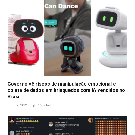
Governo vê riscos de manipulação emocional e
coleta de dados em brinquedos com IA vendidos no
Brasil
julho 7, 2026
1
Visitas